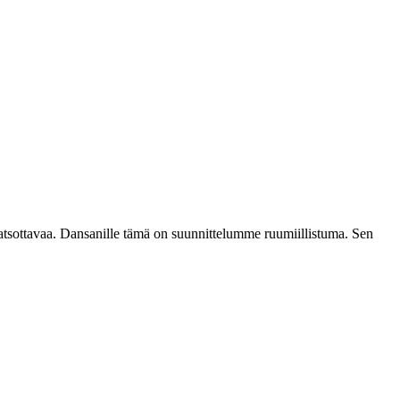
katsottavaa. Dansanille tämä on suunnittelumme ruumiillistuma. Sen