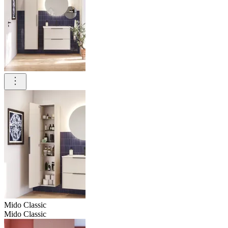
Mido Classic
Mido Classic