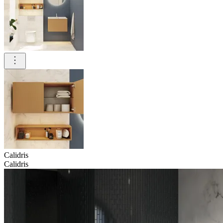
Calidris
Calidris