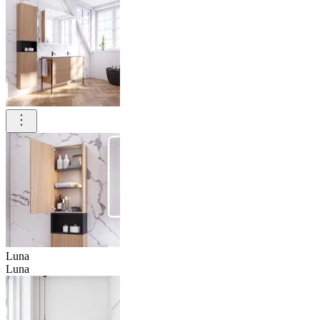
Luna
Luna