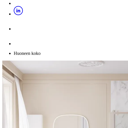
Huoneen koko