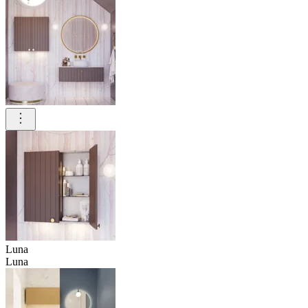
Luna
Luna