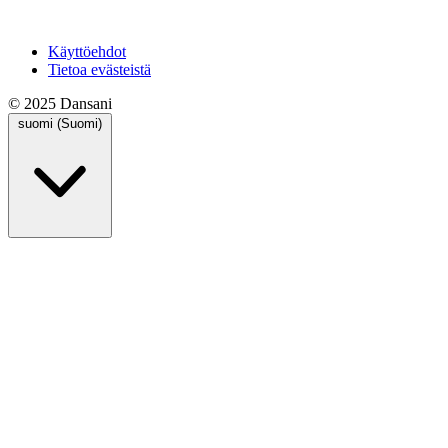
Käyttöehdot
Tietoa evästeistä
© 2025 Dansani
suomi (Suomi)