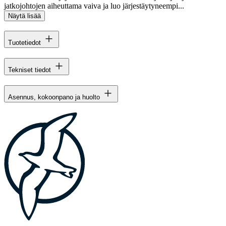
jatkojohtojen aiheuttama vaiva ja luo järjestäytyneempi...
Näytä lisää
Tuotetiedot
Tekniset tiedot
Asennus, kokoonpano ja huolto