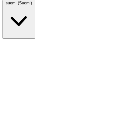
suomi (Suomi)