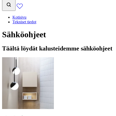
Kotisivu
Tekniset tiedot
Sähköohjeet
Täältä löydät kalusteidemme sähköohjeet