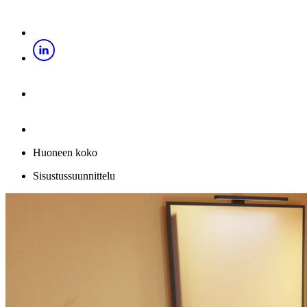
Huoneen koko
Sisustussuunnittelu