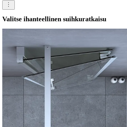
Valitse ihanteellinen suihkuratkaisu