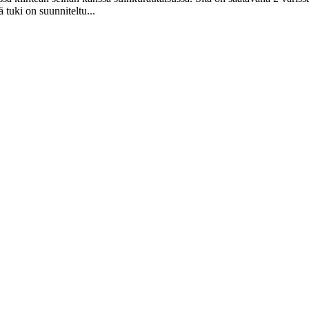
 tuki on suunniteltu...