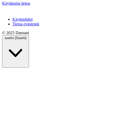
Käytännön tietoa
Käyttöehdot
Tietoa evästeistä
© 2025 Dansani
suomi (Suomi)