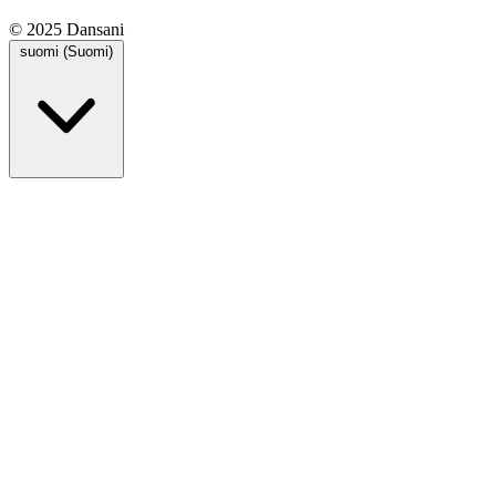
© 2025 Dansani
suomi (Suomi)