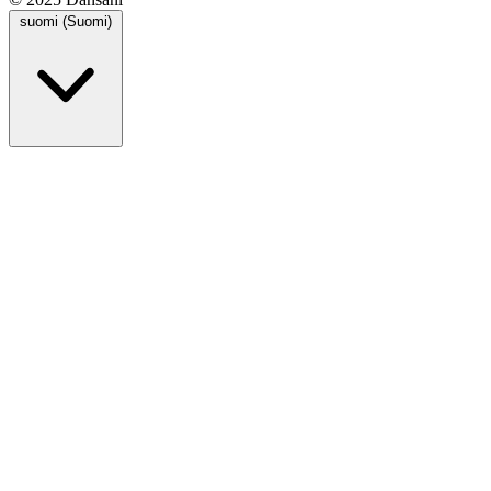
suomi (Suomi)