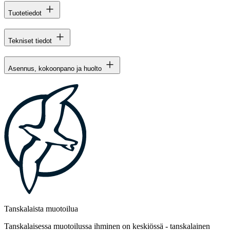
Tuotetiedot
Tekniset tiedot
Asennus, kokoonpano ja huolto
Tanskalaista muotoilua
Tanskalaisessa muotoilussa ihminen on keskiössä - tanskalainen