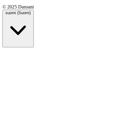
© 2025 Dansani
suomi (Suomi)