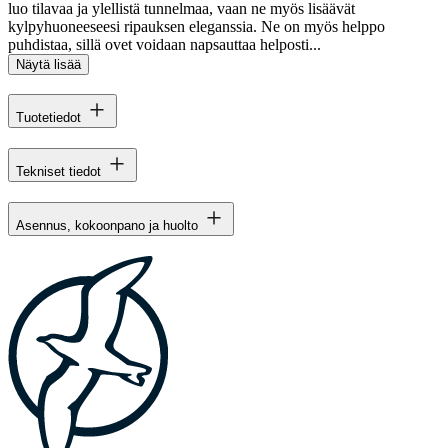
luo tilavaa ja ylellistä tunnelmaa, vaan ne myös lisäävät
kylpyhuoneeseesi ripauksen eleganssia. Ne on myös helppo
puhdistaa, sillä ovet voidaan napsauttaa helposti...
Näytä lisää
Tuotetiedot
Tekniset tiedot
Asennus, kokoonpano ja huolto