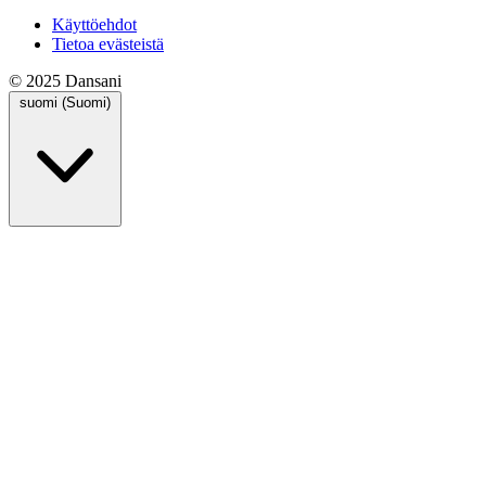
Käyttöehdot
Tietoa evästeistä
© 2025 Dansani
suomi (Suomi)