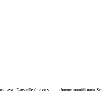
katsottavaa. Dansanille tämä on suunnittelumme ruumiillistuma. Sen