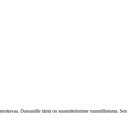
katsottavaa. Dansanille tämä on suunnittelumme ruumiillistuma. Sen