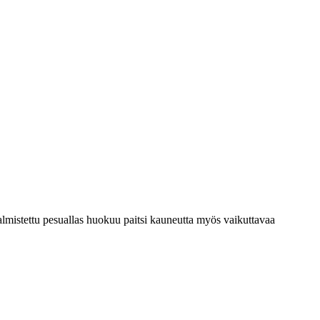
valmistettu pesuallas huokuu paitsi kauneutta myös vaikuttavaa