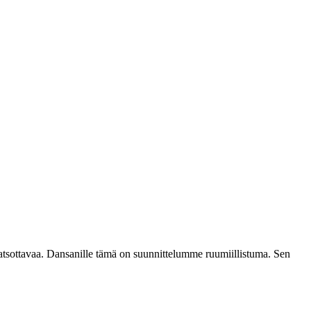
katsottavaa. Dansanille tämä on suunnittelumme ruumiillistuma. Sen