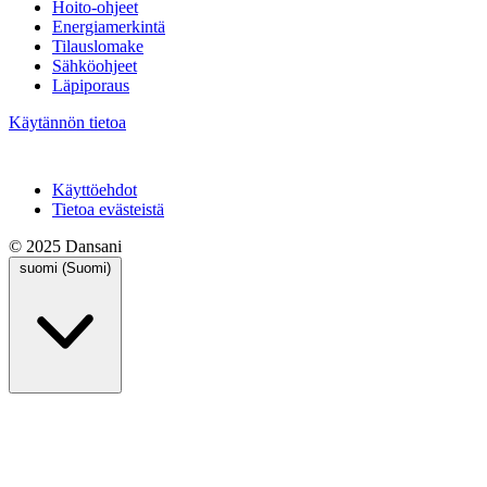
Hoito-ohjeet
Energiamerkintä
Tilauslomake
Sähköohjeet
Läpiporaus
Käytännön tietoa
Käyttöehdot
Tietoa evästeistä
© 2025 Dansani
suomi (Suomi)