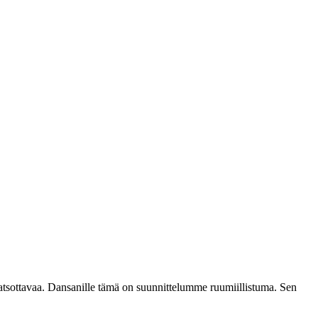
katsottavaa. Dansanille tämä on suunnittelumme ruumiillistuma. Sen