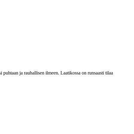
i puhtaan ja rauhallisen ilmeen. Laatikossa on runsaasti tilaa