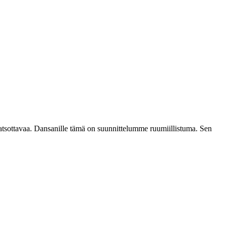
katsottavaa. Dansanille tämä on suunnittelumme ruumiillistuma. Sen