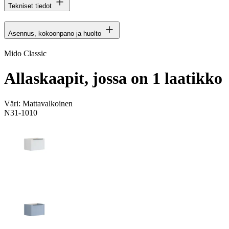
Tekniset tiedot
Asennus, kokoonpano ja huolto
Mido Classic
Allaskaapit, jossa on 1 laatikko
Väri:
Mattavalkoinen
N31-1010