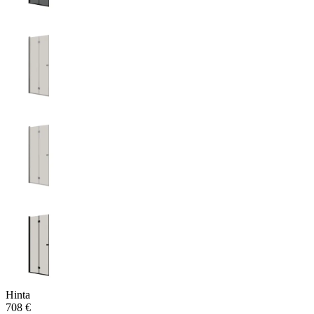
Hinta
708 €