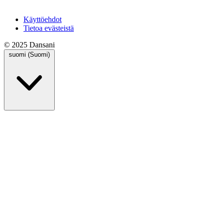
Käyttöehdot
Tietoa evästeistä
© 2025 Dansani
suomi (Suomi)