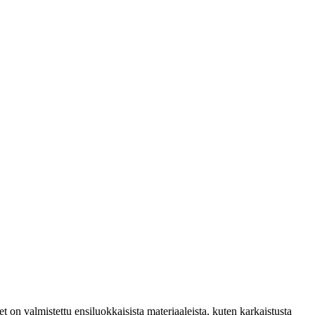
t on valmistettu ensiluokkaisista materiaaleista, kuten karkaistusta