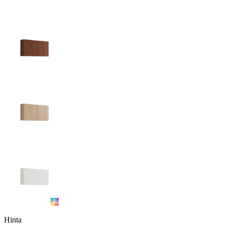
Hinta