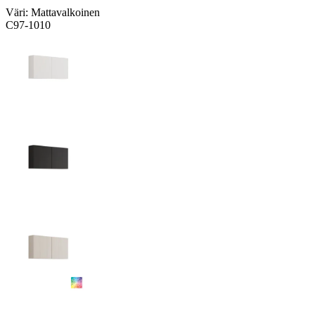
Väri:
Mattavalkoinen
C97-1010