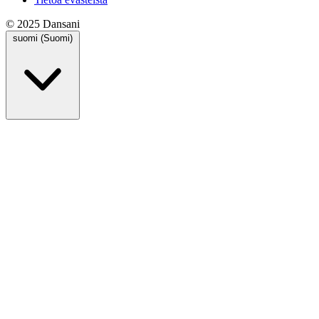
© 2025 Dansani
suomi (Suomi)