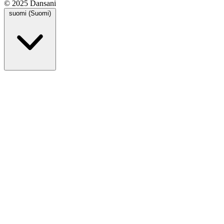
© 2025 Dansani
suomi (Suomi)