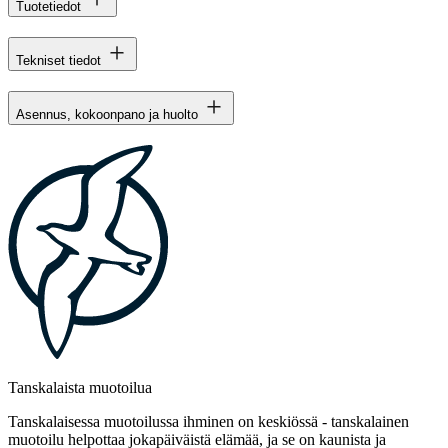
Tuotetiedot
Tekniset tiedot
Asennus, kokoonpano ja huolto
Tanskalaista muotoilua
Tanskalaisessa muotoilussa ihminen on keskiössä - tanskalainen
muotoilu helpottaa jokapäiväistä elämää, ja se on kaunista ja