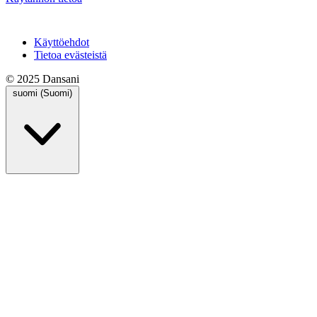
Käyttöehdot
Tietoa evästeistä
© 2025 Dansani
suomi (Suomi)