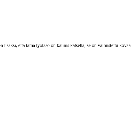
 lisäksi, että tämä työtaso on kaunis katsella, se on valmistettu kovaa