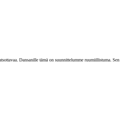
katsottavaa. Dansanille tämä on suunnittelumme ruumiillistuma. Sen