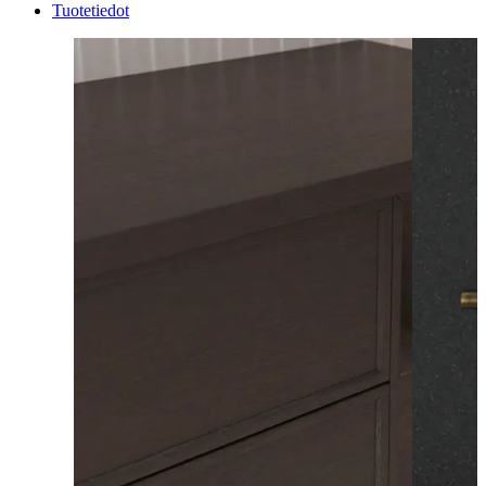
Tuotetiedot