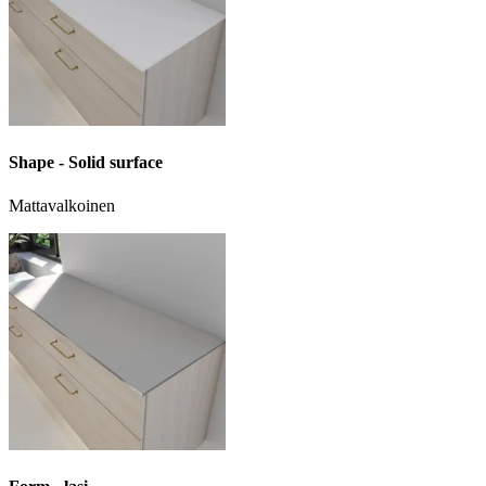
Shape - Solid surface
Mattavalkoinen