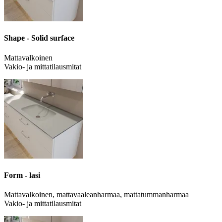
Shape - Solid surface
Mattavalkoinen
Vakio- ja mittatilausmitat
Form - lasi
Mattavalkoinen, mattavaaleanharmaa, mattatummanharmaa
Vakio- ja mittatilausmitat