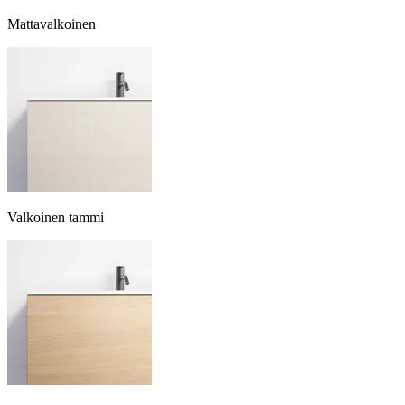
Mattavalkoinen
Valkoinen tammi