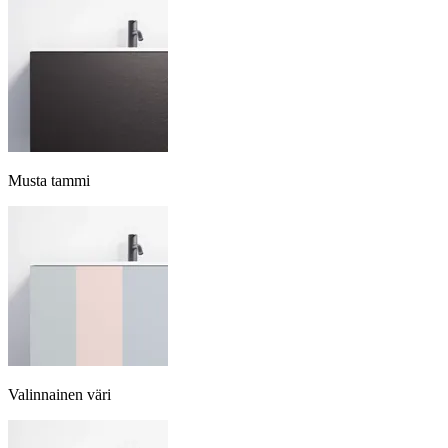
Musta tammi
Valinnainen väri