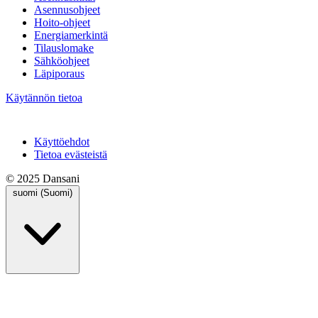
Asennusohjeet
Hoito-ohjeet
Energiamerkintä
Tilauslomake
Sähköohjeet
Läpiporaus
Käytännön tietoa
Käyttöehdot
Tietoa evästeistä
© 2025 Dansani
suomi (Suomi)