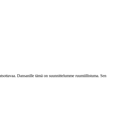
katsottavaa. Dansanille tämä on suunnittelumme ruumiillistuma. Sen