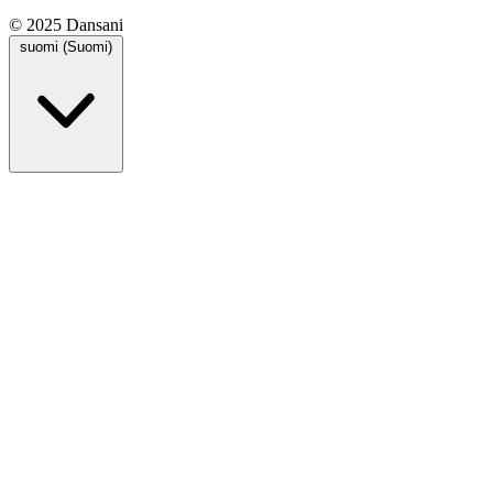
© 2025 Dansani
suomi (Suomi)