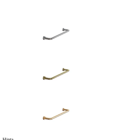
Hinta