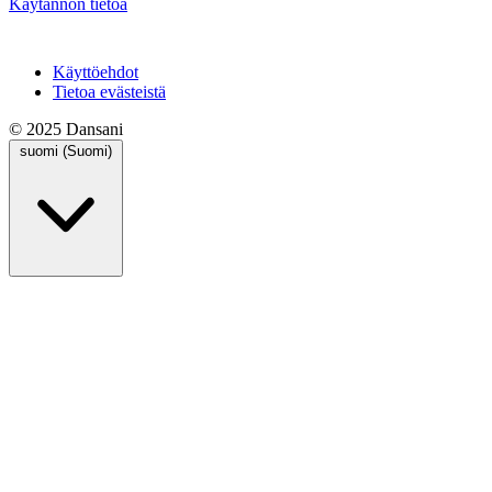
Käytännön tietoa
Käyttöehdot
Tietoa evästeistä
© 2025 Dansani
suomi (Suomi)