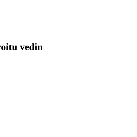
roitu vedin