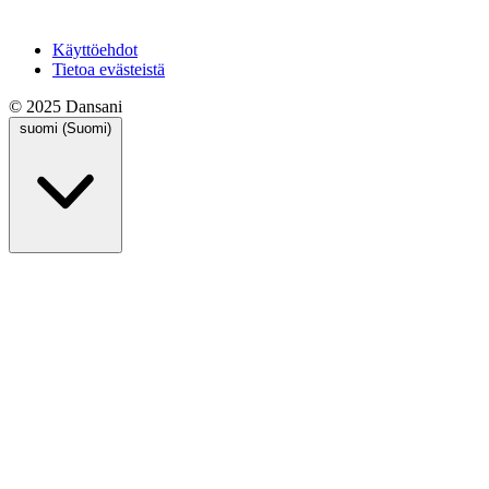
Käyttöehdot
Tietoa evästeistä
© 2025 Dansani
suomi (Suomi)