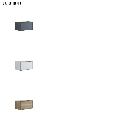
U30-8010