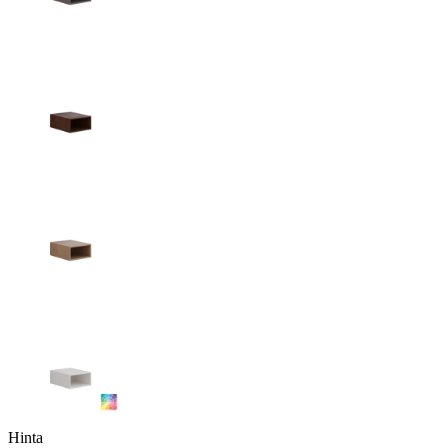
Hinta