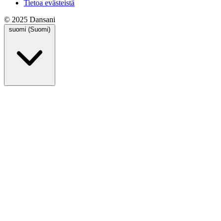
Tietoa evästeistä
© 2025 Dansani
suomi (Suomi)