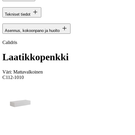
Tekniset tiedot
Asennus, kokoonpano ja huolto
Calidris
Laatikkopenkki
Väri:
Mattavalkoinen
C112-1010