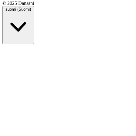
© 2025 Dansani
suomi (Suomi)