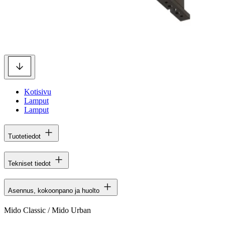
Kotisivu
Lamput
Lamput
Tuotetiedot
Tekniset tiedot
Asennus, kokoonpano ja huolto
Mido Classic / Mido Urban