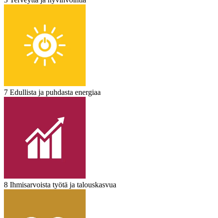
7 Edullista ja puhdasta energiaa
8 Ihmisarvoista työtä ja talouskasvua