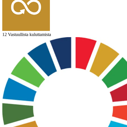
12 Vastuullista kuluttamista