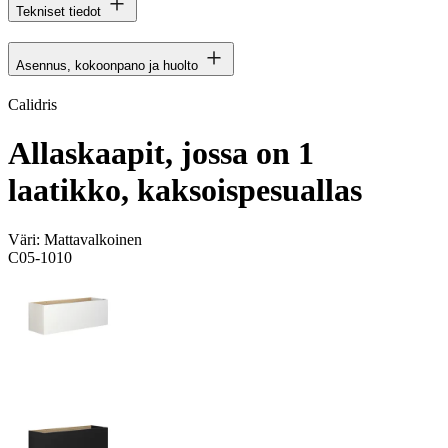
Tekniset tiedot
Asennus, kokoonpano ja huolto
Calidris
Allaskaapit, jossa on 1
laatikko, kaksoispesuallas
Väri:
Mattavalkoinen
C05-1010