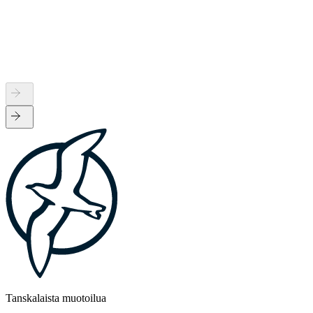
Tanskalaista muotoilua