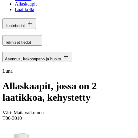
Allaskaapit
Laatikolla
Tuotetiedot
Tekniset tiedot
Asennus, kokoonpano ja huolto
Luna
Allaskaapit, jossa on 2
laatikkoa, kehystetty
Väri:
Mattavalkoinen
T06-3010