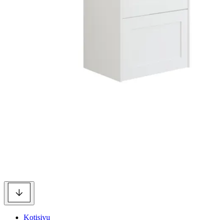
Kotisivu